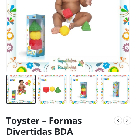
Toyster – Formas
Divertidas BDA