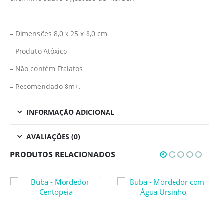
– Dimensões 8,0 x 25 x 8,0 cm
– Produto Atóxico
– Não contém Ftalatos
– Recomendado 8m+.
INFORMAÇÃO ADICIONAL
AVALIAÇÕES (0)
PRODUTOS RELACIONADOS