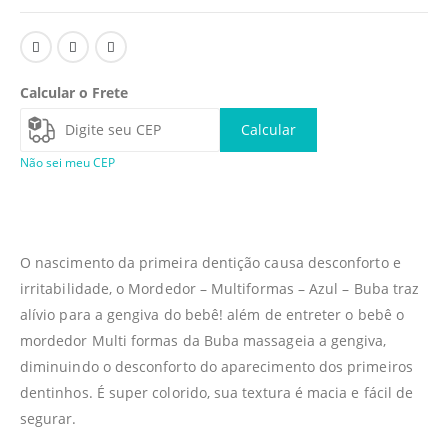
Calcular o Frete
Calcular
Não sei meu CEP
O nascimento da primeira dentição causa desconforto e
irritabilidade, o Mordedor – Multiformas – Azul – Buba traz
alívio para a gengiva do bebê! além de entreter o bebê o
mordedor Multi formas da Buba massageia a gengiva,
diminuindo o desconforto do aparecimento dos primeiros
dentinhos. É super colorido, sua textura é macia e fácil de
segurar.