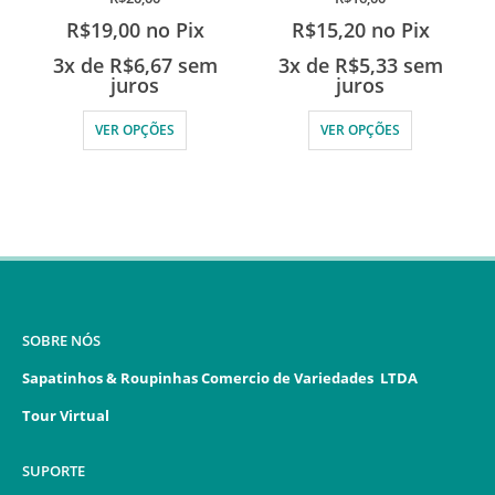
R$
19,00
no Pix
R$
15,20
no Pix
3x de
R$
6,67
sem
3x de
R$
5,33
sem
juros
juros
VER OPÇÕES
VER OPÇÕES
SOBRE NÓS
Sapatinhos & Roupinhas Comercio de Variedades LTDA
Tour Virtual
SUPORTE