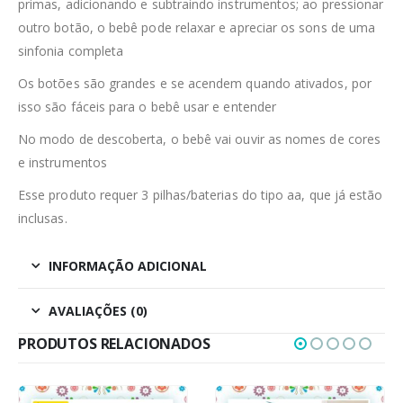
primas, adicionando e subtraindo instrumentos; ao pressionar
outro botão, o bebê pode relaxar e apreciar os sons de uma
sinfonia completa
Os botões são grandes e se acendem quando ativados, por
isso são fáceis para o bebê usar e entender
No modo de descoberta, o bebê vai ouvir as nomes de cores
e instrumentos
Esse produto requer 3 pilhas/baterias do tipo aa, que já estão
inclusas.
INFORMAÇÃO ADICIONAL
AVALIAÇÕES (0)
PRODUTOS RELACIONADOS