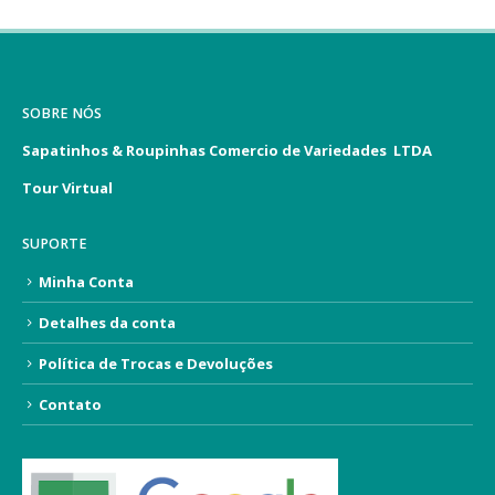
SOBRE NÓS
Sapatinhos & Roupinhas Comercio de Variedades LTDA
Tour Virtual
SUPORTE
Minha Conta
Detalhes da conta
Política de Trocas e Devoluções
Contato