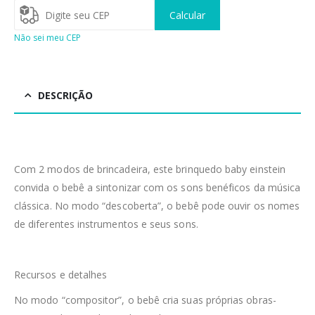
Calcular
Não sei meu CEP
DESCRIÇÃO
Com 2 modos de brincadeira, este brinquedo baby einstein
convida o bebê a sintonizar com os sons benéficos da música
clássica. No modo “descoberta”, o bebê pode ouvir os nomes
de diferentes instrumentos e seus sons.
Recursos e detalhes
No modo “compositor”, o bebê cria suas próprias obras-