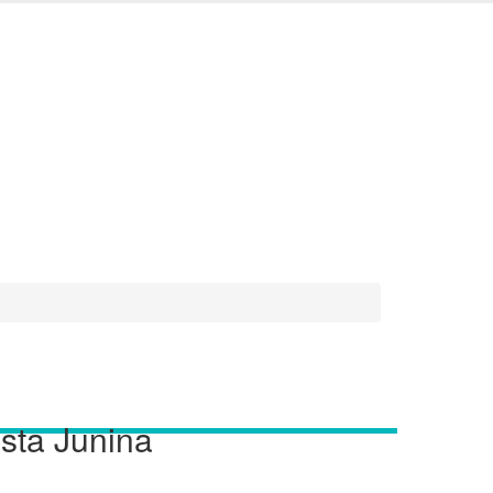
esta Junina