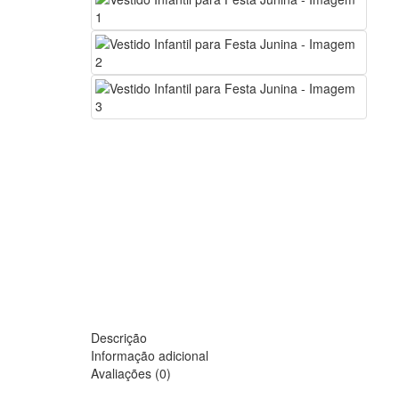
Descrição
Informação adicional
Avaliações (0)