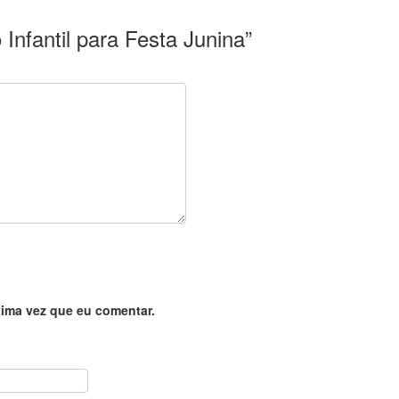
 Infantil para Festa Junina”
ima vez que eu comentar.