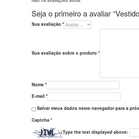
Seja o primeiro a avaliar “Vestido
Sua avaliação
*
Sua avaliação sobre o produto
*
Nome
*
E-mail
*
Salvar meus dados neste navegador para a próx
Captcha
*
Type the text displayed above: