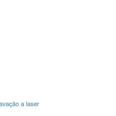
avação a laser