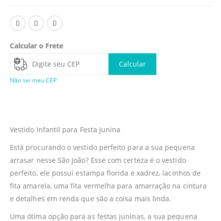
Calcular o Frete
Calcular
Não sei meu CEP
Vestido Infantil para Festa Junina
Está procurando o vestido perfeito para a sua pequena
arrasar nesse São João? Esse com certeza é o vestido
perfeito, ele possui estampa florida e xadrez, lacinhos de
fita amarela, uma fita vermelha para amarração na cintura
e detalhes em renda que são a coisa mais linda.
Uma ótima opção para as festas juninas, a sua pequena