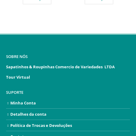
SOBRE NÓS
Sapatinhos & Roupinhas Comercio de Variedades LTDA
Tour Virtual
SUPORTE
Minha Conta
Detalhes da conta
Política de Trocas e Devoluções