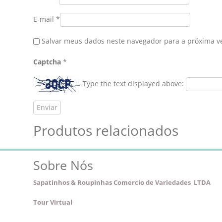
E-mail
*
Salvar meus dados neste navegador para a próxima v
Captcha
*
Type the text displayed above:
Produtos relacionados
Sobre Nós
Sapatinhos & Roupinhas Comercio de Variedades LTDA
Tour Virtual