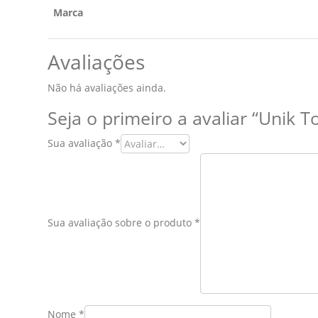
Marca
Avaliações
Não há avaliações ainda.
Seja o primeiro a avaliar “Unik T
Sua avaliação
*
Sua avaliação sobre o produto
*
Nome
*