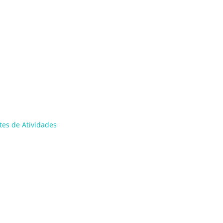
tes de Atividades