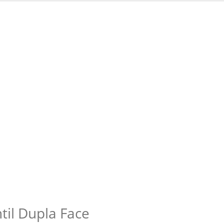
til Dupla Face