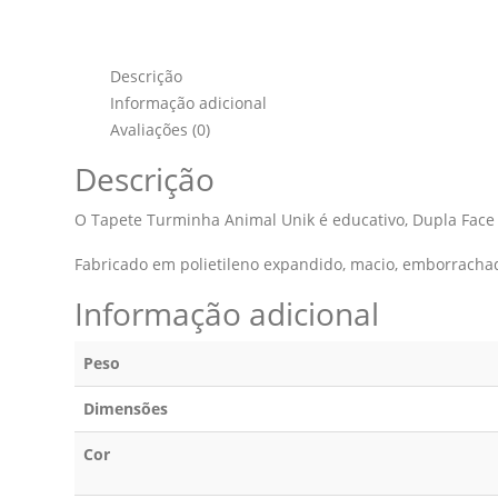
Descrição
Informação adicional
Avaliações (0)
Descrição
O Tapete Turminha Animal Unik é educativo, Dupla Face 
Fabricado em polietileno expandido, macio, emborrachado
Informação adicional
Peso
Dimensões
Cor