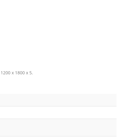
1200 x 1800 x 5.