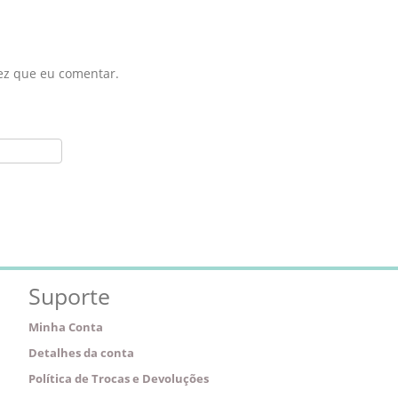
ez que eu comentar.
Suporte
Minha Conta
Detalhes da conta
Política de Trocas e Devoluções