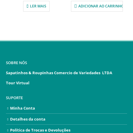
LER MAIS
ADICIONAR AO CARRINHO
SOBRE NÓS
Sapatinhos & Roupinhas Comercio de Variedades LTDA
Tour Virtual
SUPORTE
Minha Conta
Detalhes da conta
Política de Trocas e Devoluções