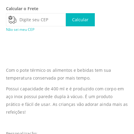
Calcular o Frete
Calcular
Não sei meu CEP
Com o pote térmico os alimentos e bebidas tem sua
temperatura conservada por mais tempo.
Possui capacidade de 400 ml e é produzido com corpo em
aço inox possui parede dupla à vácuo. É um produto
prático e fácil de usar. As crianças vão adorar ainda mais as
refeições!
Personalização: