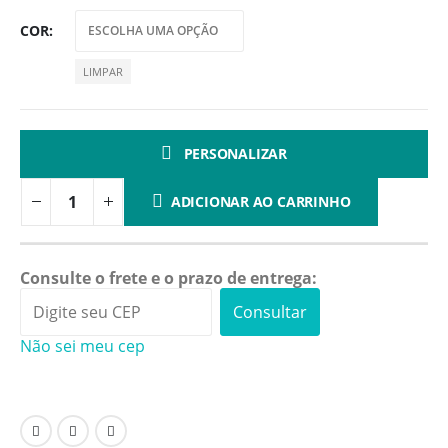
COR
LIMPAR
PERSONALIZAR
ADICIONAR AO CARRINHO
Consulte o frete e o prazo de entrega:
Consultar
Não sei meu cep