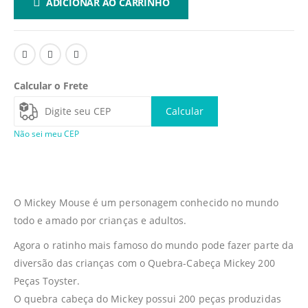
ADICIONAR AO CARRINHO
Calcular o Frete
Calcular
Não sei meu CEP
O Mickey Mouse é um personagem conhecido no mundo
todo e amado por crianças e adultos.
Agora o ratinho mais famoso do mundo pode fazer parte da
diversão das crianças com o Quebra-Cabeça Mickey 200
Peças Toyster.
O quebra cabeça do Mickey possui 200 peças produzidas