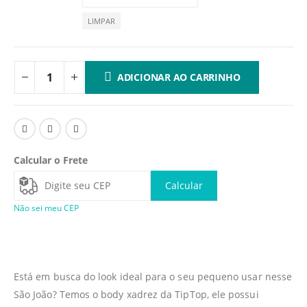
LIMPAR
ADICIONAR AO CARRINHO
Calcular o Frete
Calcular
Não sei meu CEP
Está em busca do look ideal para o seu pequeno usar nesse
São João? Temos o body xadrez da TipTop, ele possui