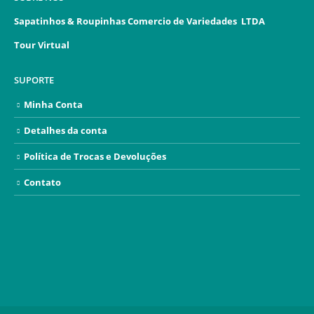
Sapatinhos & Roupinhas Comercio de Variedades LTDA
Tour Virtual
SUPORTE
Minha Conta
Detalhes da conta
Política de Trocas e Devoluções
Contato