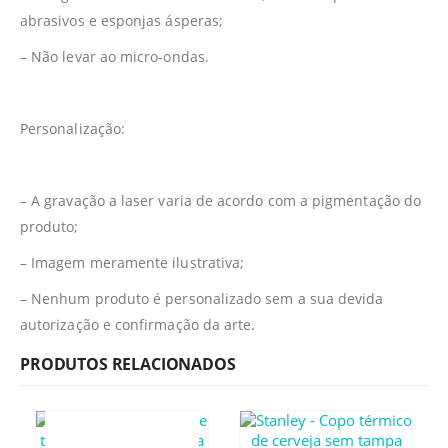
abrasivos e esponjas ásperas;
– Não levar ao micro-ondas.
Personalização:
– A gravação a laser varia de acordo com a pigmentação do
produto;
– Imagem meramente ilustrativa;
– Nenhum produto é personalizado sem a sua devida
autorização e confirmação da arte.
PRODUTOS RELACIONADOS