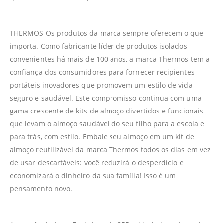
THERMOS Os produtos da marca sempre oferecem o que
importa. Como fabricante líder de produtos isolados
convenientes há mais de 100 anos, a marca Thermos tem a
confiança dos consumidores para fornecer recipientes
portáteis inovadores que promovem um estilo de vida
seguro e saudável. Este compromisso continua com uma
gama crescente de kits de almoço divertidos e funcionais
que levam o almoço saudável do seu filho para a escola e
para trás, com estilo. Embale seu almoço em um kit de
almoço reutilizável da marca Thermos todos os dias em vez
de usar descartáveis: você reduzirá o desperdício e
economizará o dinheiro da sua família! Isso é um
pensamento novo.