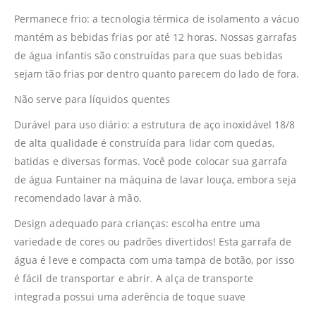
Permanece frio: a tecnologia térmica de isolamento a vácuo
mantém as bebidas frias por até 12 horas. Nossas garrafas
de água infantis são construídas para que suas bebidas
sejam tão frias por dentro quanto parecem do lado de fora.
Não serve para líquidos quentes
Durável para uso diário: a estrutura de aço inoxidável 18/8
de alta qualidade é construída para lidar com quedas,
batidas e diversas formas. Você pode colocar sua garrafa
de água Funtainer na máquina de lavar louça, embora seja
recomendado lavar à mão.
Design adequado para crianças: escolha entre uma
variedade de cores ou padrões divertidos! Esta garrafa de
água é leve e compacta com uma tampa de botão, por isso
é fácil de transportar e abrir. A alça de transporte
integrada possui uma aderência de toque suave