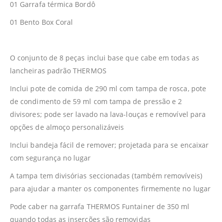
01 Garrafa térmica Bordô
01 Bento Box Coral
O conjunto de 8 peças inclui base que cabe em todas as
lancheiras padrão THERMOS
Inclui pote de comida de 290 ml com tampa de rosca, pote
de condimento de 59 ml com tampa de pressão e 2
divisores; pode ser lavado na lava-louças e removível para
opções de almoço personalizáveis
Inclui bandeja fácil de remover; projetada para se encaixar
com segurança no lugar
A tampa tem divisórias seccionadas (também removíveis)
para ajudar a manter os componentes firmemente no lugar
Pode caber na garrafa THERMOS Funtainer de 350 ml
quando todas as inserções são removidas