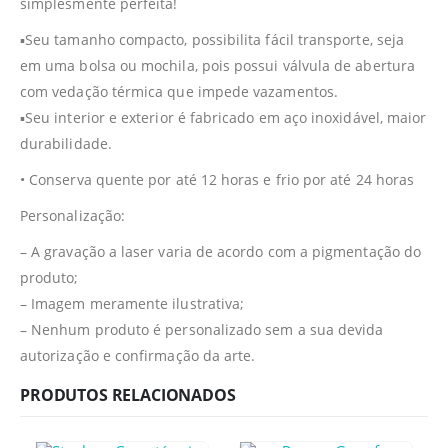
simplesmente perfeita!
▪️Seu tamanho compacto, possibilita fácil transporte, seja
em uma bolsa ou mochila, pois possui válvula de abertura
com vedação térmica que impede vazamentos.
▪️Seu interior e exterior é fabricado em aço inoxidável, maior
durabilidade.
• Conserva quente por até 12 horas e frio por até 24 horas
Personalização:
– A gravação a laser varia de acordo com a pigmentação do
produto;
– Imagem meramente ilustrativa;
– Nenhum produto é personalizado sem a sua devida
autorização e confirmação da arte.
PRODUTOS RELACIONADOS