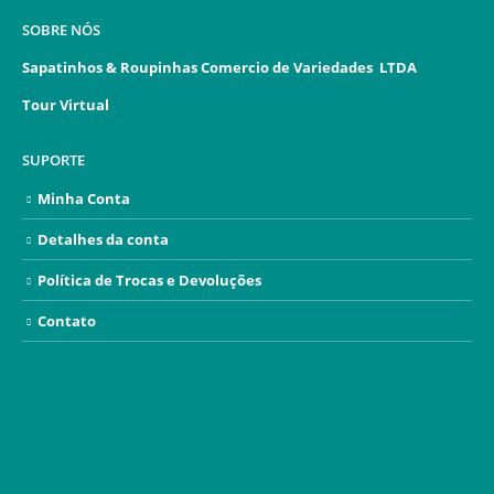
SOBRE NÓS
Sapatinhos & Roupinhas Comercio de Variedades LTDA
Tour Virtual
SUPORTE
Minha Conta
Detalhes da conta
Política de Trocas e Devoluções
Contato