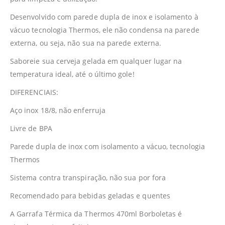
Desenvolvido com parede dupla de inox e isolamento à
vácuo tecnologia Thermos, ele não condensa na parede
externa, ou seja, não sua na parede externa.
Saboreie sua cerveja gelada em qualquer lugar na
temperatura ideal, até o último gole!
DIFERENCIAIS:
Aço inox 18/8, não enferruja
Livre de BPA
Parede dupla de inox com isolamento a vácuo, tecnologia
Thermos
Sistema contra transpiração, não sua por fora
Recomendado para bebidas geladas e quentes
A Garrafa Térmica da Thermos 470ml Borboletas é