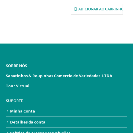
ADICIONAR AO CARRINHO
SOBRE NÓS
Sapatinhos & Roupinhas Comercio de Variedades LTDA
Tour Virtual
SUPORTE
Minha Conta
Detalhes da conta