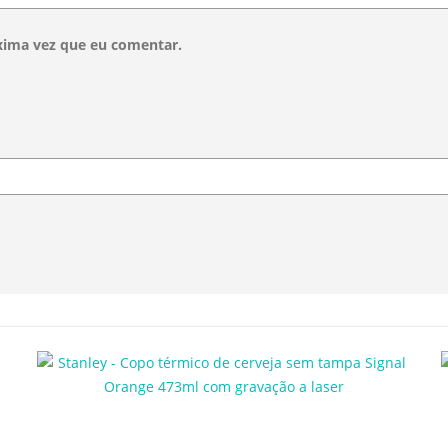
xima vez que eu comentar.