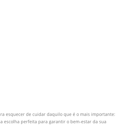
para esquecer de cuidar daquilo que é o mais importante:
 escolha perfeita para garantir o bem-estar da sua