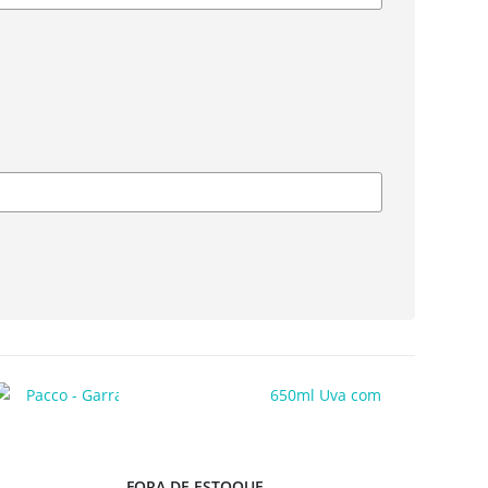
FORA DE ESTOQUE