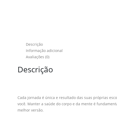
Descrição
Informação adicional
Avaliações (0)
Descrição
Cada jornada é única e resultado das suas próprias esco
você. Manter a saúde do corpo e da mente é fundamental
melhor versão.