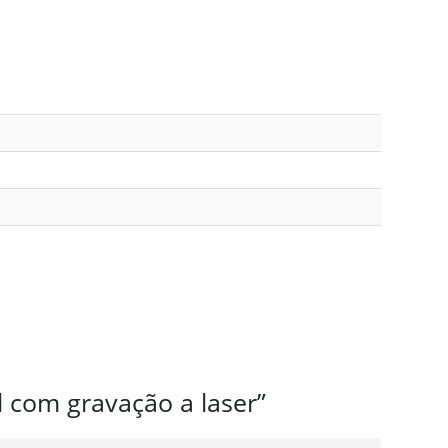
l com gravação a laser”