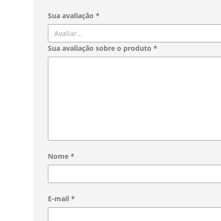
Sua avaliação
*
Sua avaliação sobre o produto
*
Nome
*
E-mail
*