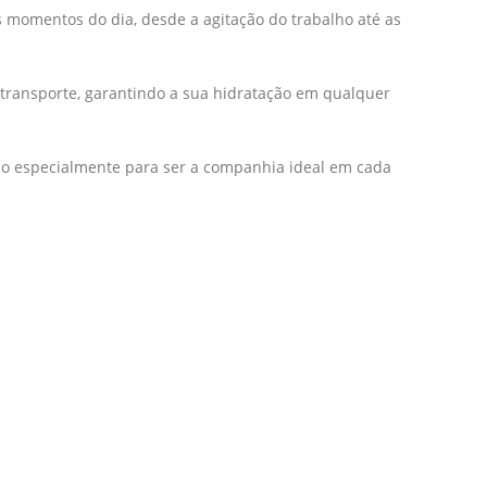
 momentos do dia, desde a agitação do trabalho até as
o transporte, garantindo a sua hidratação em qualquer
do especialmente para ser a companhia ideal em cada