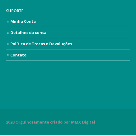
SUPORTE
Minha Conta
Detalhes da conta
Política de Trocas e Devoluções
Contato
2020 Orgulhosamente criado por MMX Digital