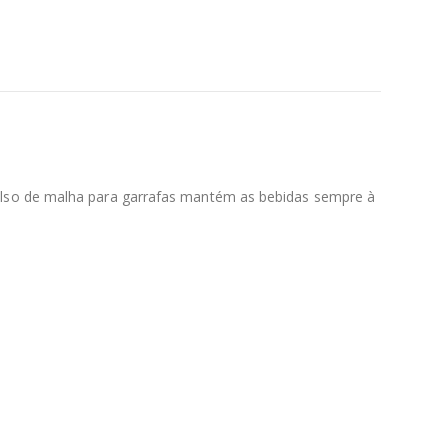
olso de malha para garrafas mantém as bebidas sempre à