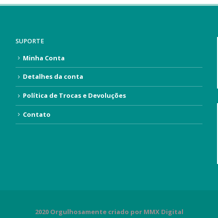
SUPORTE
Minha Conta
Detalhes da conta
Política de Trocas e Devoluções
Contato
2020 Orgulhosamente criado por MMX Digital