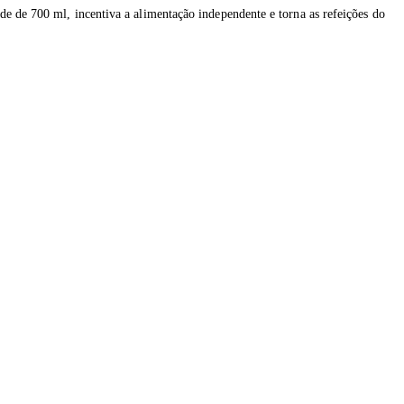
de de 700 ml, incentiva a alimentação independente e torna as refeições do