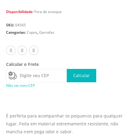
Disponibilidade:
Fora de estoque
SKU:
04565
Categorias:
Copos
,
Garrafas
Calcular o Frete
Calcular
Não sei meu CEP
É perfeita para acompanhar os pequenos para qualquer
lugar. Feita em material extremamente resistente, não
mancha nem pega odor e sabor.