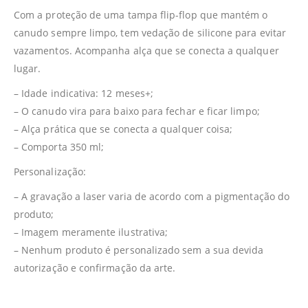
Com a proteção de uma tampa flip-flop que mantém o
canudo sempre limpo, tem vedação de silicone para evitar
vazamentos. Acompanha alça que se conecta a qualquer
lugar.
– Idade indicativa: 12 meses+;
– O canudo vira para baixo para fechar e ficar limpo;
– Alça prática que se conecta a qualquer coisa;
– Comporta 350 ml;
Personalização:
– A gravação a laser varia de acordo com a pigmentação do
produto;
– Imagem meramente ilustrativa;
– Nenhum produto é personalizado sem a sua devida
autorização e confirmação da arte.