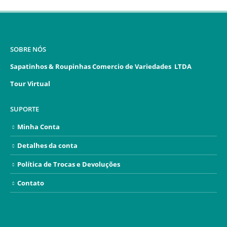
SOBRE NÓS
Sapatinhos & Roupinhas Comercio de Variedades LTDA
Tour Virtual
SUPORTE
Minha Conta
Detalhes da conta
Política de Trocas e Devoluções
Contato