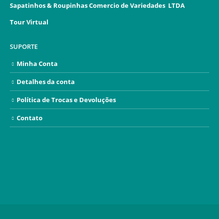
Sapatinhos & Roupinhas Comercio de Variedades LTDA
Tour Virtual
SUPORTE
Minha Conta
Detalhes da conta
Política de Trocas e Devoluções
Contato