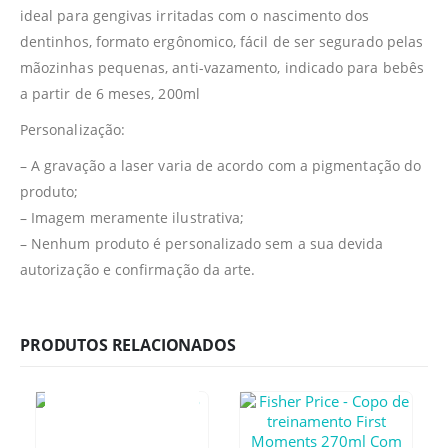
ideal para gengivas irritadas com o nascimento dos
dentinhos, formato ergônomico, fácil de ser segurado pelas
mãozinhas pequenas, anti-vazamento, indicado para bebês
a partir de 6 meses, 200ml
Personalização:
– A gravação a laser varia de acordo com a pigmentação do
produto;
– Imagem meramente ilustrativa;
– Nenhum produto é personalizado sem a sua devida
autorização e confirmação da arte.
PRODUTOS RELACIONADOS