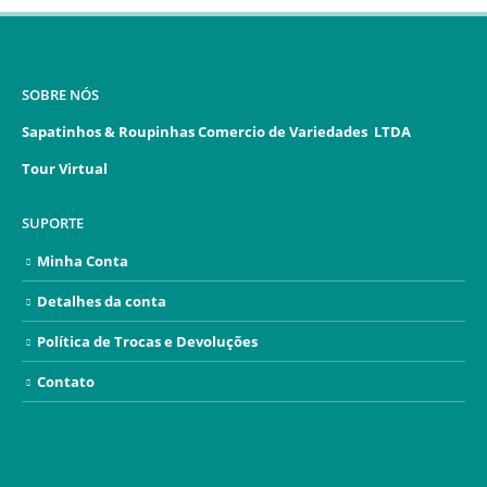
SOBRE NÓS
Sapatinhos & Roupinhas Comercio de Variedades LTDA
Tour Virtual
SUPORTE
Minha Conta
Detalhes da conta
Política de Trocas e Devoluções
Contato