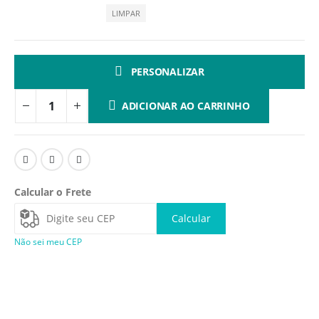
LIMPAR
PERSONALIZAR
ADICIONAR AO CARRINHO
Calcular o Frete
Calcular
Não sei meu CEP