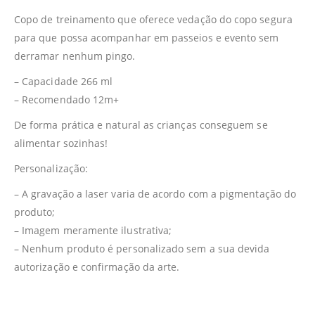
Copo de treinamento que oferece vedação do copo segura
para que possa acompanhar em passeios e evento sem
derramar nenhum pingo.
– Capacidade 266 ml
– Recomendado 12m+
De forma prática e natural as crianças conseguem se
alimentar sozinhas!
Personalização:
– A gravação a laser varia de acordo com a pigmentação do
produto;
– Imagem meramente ilustrativa;
– Nenhum produto é personalizado sem a sua devida
autorização e confirmação da arte.