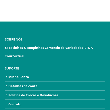
SOBRE NÓS
Sapatinhos & Roupinhas Comercio de Variedades LTDA
Tour Virtual
SUPORTE
Minha Conta
Detalhes da conta
Política de Trocas e Devoluções
Contato