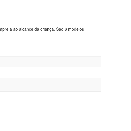
empre a ao alcance da criança. São 6 modelos