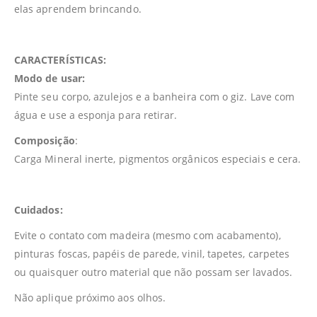
elas aprendem brincando.
CARACTERÍSTICAS:
Modo de usar:
Pinte seu corpo, azulejos e a banheira com o giz. Lave com
água e use a esponja para retirar.
Composição
:
Carga Mineral inerte, pigmentos orgânicos especiais e cera.
Cuidados:
Evite o contato com madeira (mesmo com acabamento),
pinturas foscas, papéis de parede, vinil, tapetes, carpetes
ou quaisquer outro material que não possam ser lavados.
Não aplique próximo aos olhos.