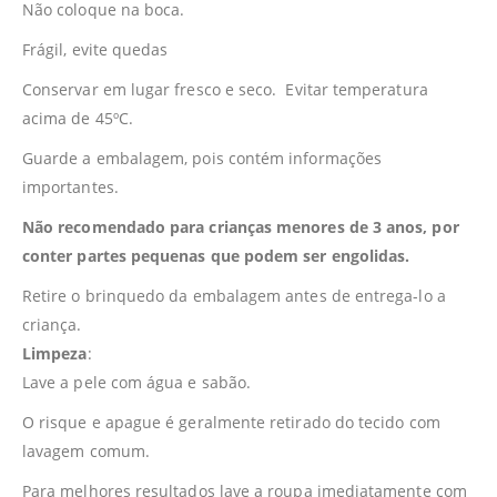
Não coloque na boca.
Frágil, evite quedas
Conservar em lugar fresco e seco. Evitar temperatura
acima de 45ºC.
Guarde a embalagem, pois contém informações
importantes.
Não recomendado para crianças menores de 3 anos, por
conter partes pequenas que podem ser engolidas.
Retire o brinquedo da embalagem antes de entrega-lo a
criança.
Limpeza
:
Lave a pele com água e sabão.
O risque e apague é geralmente retirado do tecido com
lavagem comum.
Para melhores resultados lave a roupa imediatamente com