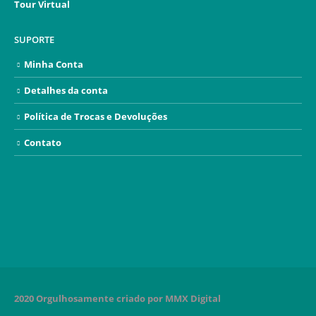
Tour Virtual
SUPORTE
Minha Conta
Detalhes da conta
Política de Trocas e Devoluções
Contato
2020 Orgulhosamente criado por MMX Digital