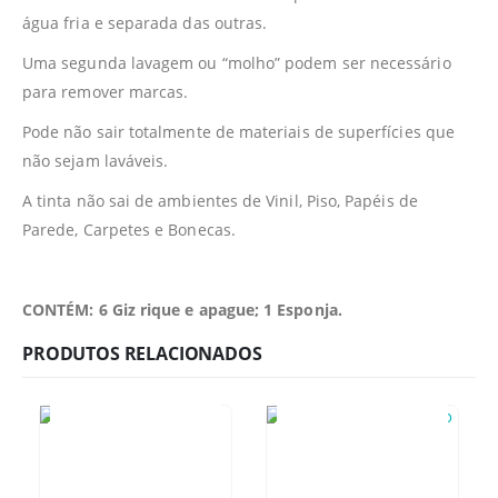
água fria e separada das outras.
Uma segunda lavagem ou “molho” podem ser necessário
para remover marcas.
Pode não sair totalmente de materiais de superfícies que
não sejam laváveis.
A tinta não sai de ambientes de Vinil, Piso, Papéis de
Parede, Carpetes e Bonecas.
CONTÉM: 6 Giz rique e apague; 1 Esponja.
PRODUTOS RELACIONADOS