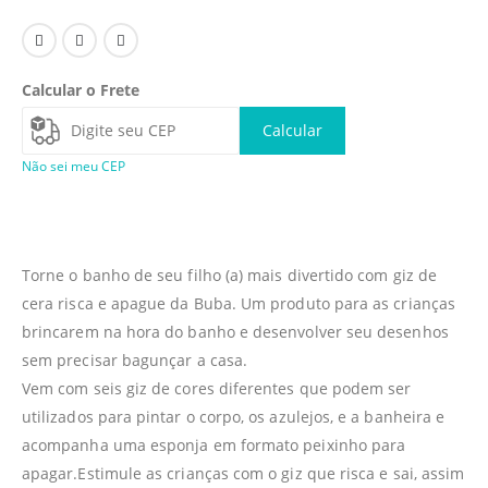
Calcular o Frete
Calcular
Não sei meu CEP
Torne o banho de seu filho (a) mais divertido com giz de
cera risca e apague da Buba. Um produto para as crianças
brincarem na hora do banho e desenvolver seu desenhos
sem precisar bagunçar a casa.
Vem com seis giz de cores diferentes que podem ser
utilizados para pintar o corpo, os azulejos, e a banheira e
acompanha uma esponja em formato peixinho para
apagar.Estimule as crianças com o giz que risca e sai, assim