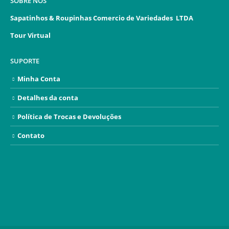
SOBRE NÓS
Sapatinhos & Roupinhas Comercio de Variedades LTDA
Tour Virtual
SUPORTE
Minha Conta
Detalhes da conta
Política de Trocas e Devoluções
Contato