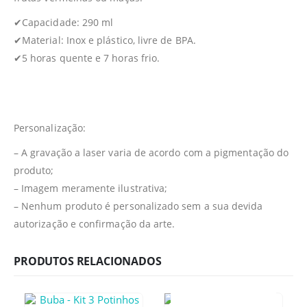
✔Capacidade: 290 ml
✔Material: Inox e plástico, livre de BPA.
✔5 horas quente e 7 horas frio.
Personalização:
– A gravação a laser varia de acordo com a pigmentação do
produto;
– Imagem meramente ilustrativa;
– Nenhum produto é personalizado sem a sua devida
autorização e confirmação da arte.
PRODUTOS RELACIONADOS