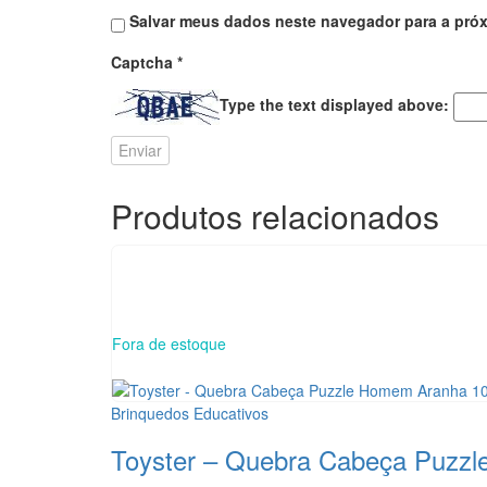
Salvar meus dados neste navegador para a próx
Captcha
*
Type the text displayed above:
Produtos relacionados
Fora de estoque
Brinquedos Educativos
Toyster – Quebra Cabeça Puzz