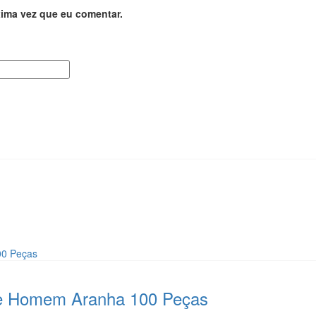
ima vez que eu comentar.
le Homem Aranha 100 Peças