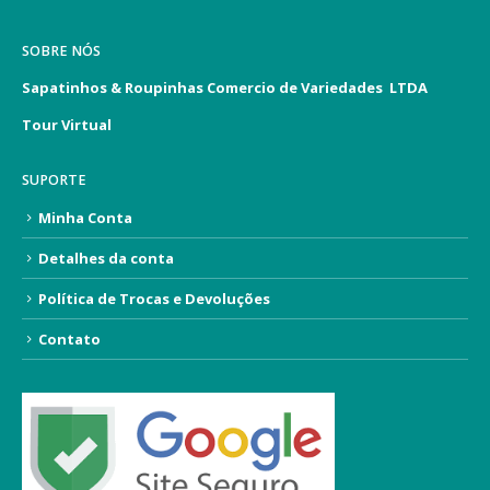
SOBRE NÓS
Sapatinhos & Roupinhas Comercio de Variedades LTDA
Tour Virtual
SUPORTE
Minha Conta
Detalhes da conta
Política de Trocas e Devoluções
Contato