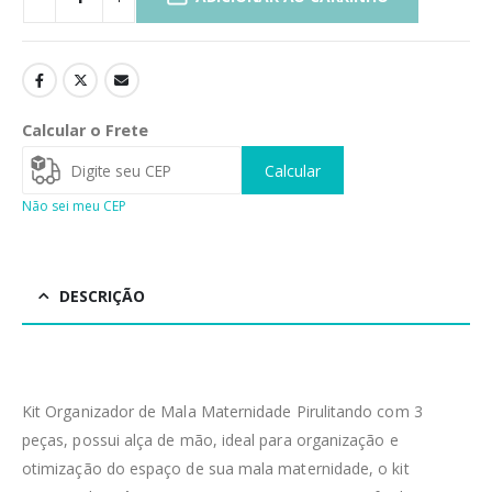
Calcular o Frete
Calcular
Não sei meu CEP
DESCRIÇÃO
Kit Organizador de Mala Maternidade Pirulitando com 3
peças, possui alça de mão, ideal para organização e
otimização do espaço de sua mala maternidade, o kit