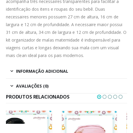
acompanha três necessaires transparentes para facilitar a
identificação dos itens e roupas do seu bebê. Duas
necessaires menores possuem 27 cm de altura, 16 cm de
largura e 12 cm de profundidade. A necessaire maior possui
31 cm de altura, 34 cm de largura e 12 cm de profundidade. O
kit organizador de malas maternidade é indispensável para
viagens curtas e longas deixando sua mala com um visual
mais clean ideal para os pais modernos.
INFORMAÇÃO ADICIONAL
AVALIAÇÕES (0)
PRODUTOS RELACIONADOS