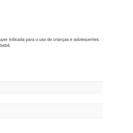
per indicada para o uso de crianças e adolescentes.
 bebê.