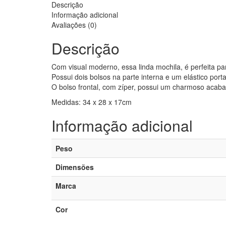
Descrição
Informação adicional
Avaliações (0)
Descrição
Com visual moderno, essa linda mochila, é perfeita 
Possui dois bolsos na parte interna e um elástico por
O bolso frontal, com zíper, possui um charmoso acab
Medidas: 34 x 28 x 17cm
Informação adicional
Peso
Dimensões
Marca
Cor