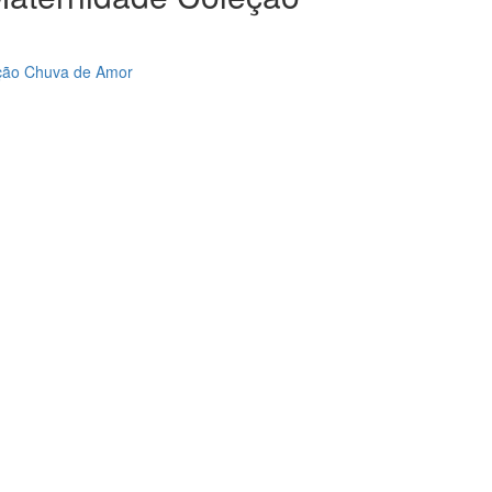
leção Chuva de Amor