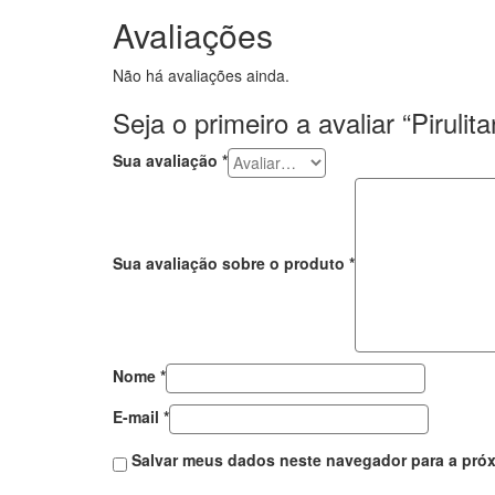
Avaliações
Não há avaliações ainda.
Seja o primeiro a avaliar “Pirul
Sua avaliação
*
Sua avaliação sobre o produto
*
Nome
*
E-mail
*
Salvar meus dados neste navegador para a próx