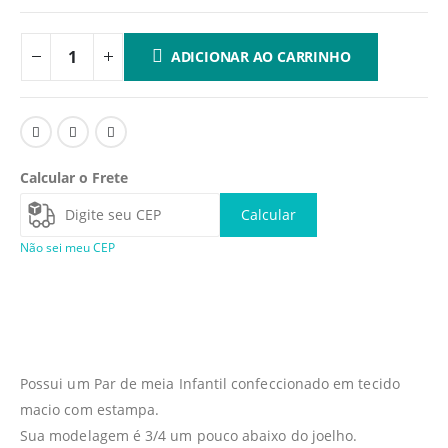
ADICIONAR AO CARRINHO
Calcular o Frete
Calcular
Não sei meu CEP
Possui um Par de meia Infantil confeccionado em tecido
macio com estampa.
Sua modelagem é 3/4 um pouco abaixo do joelho.