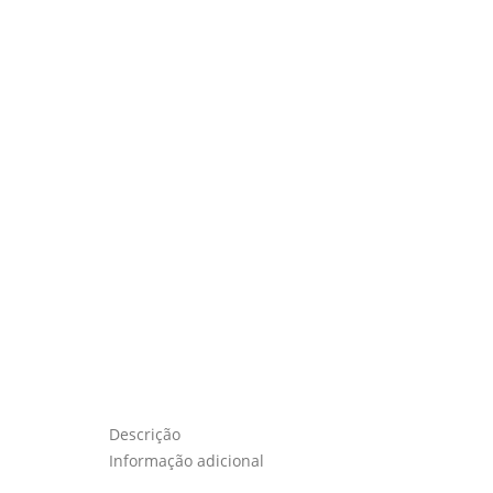
Descrição
Informação adicional