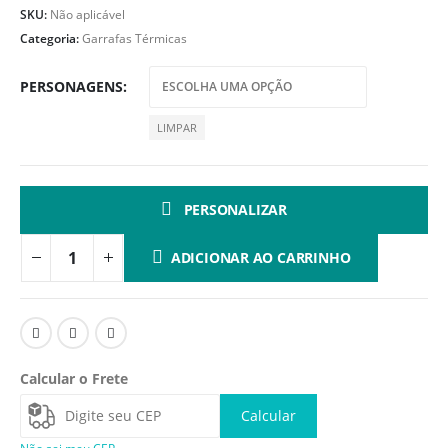
SKU:
Não aplicável
Categoria:
Garrafas Térmicas
PERSONAGENS
LIMPAR
PERSONALIZAR
ADICIONAR AO CARRINHO
Calcular o Frete
Calcular