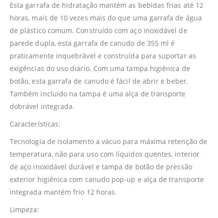
Esta garrafa de hidratação mantém as bebidas frias até 12
horas, mais de 10 vezes mais do que uma garrafa de água
de plástico comum. Construído com aço inoxidável de
parede dupla, esta garrafa de canudo de 355 ml é
praticamente inquebrável e construída para suportar as
exigências do uso diário. Com uma tampa higiênica de
botão, esta garrafa de canudo é fácil de abrir e beber.
Também incluído na tampa é uma alça de transporte
dobrável integrada.
Características:
Tecnologia de isolamento a vácuo para máxima retenção de
temperatura, não para uso com líquidos quentes, interior
de aço inoxidável durável e tampa de botão de pressão
exterior higiênica com canudo pop-up e alça de transporte
integrada mantém frio 12 horas.
Limpeza: