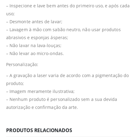
– Inspecione e lave bem antes do primeiro uso, e após cada
uso;
– Desmonte antes de lavar;
– Lavagem à mão com sabão neutro, não usar produtos
abrasivos e esponjas ásperas;
– Não lavar na lava-louças;
– Não levar ao micro-ondas.
Personalização:
– A gravação a laser varia de acordo com a pigmentação do
produto;
– Imagem meramente ilustrativa;
– Nenhum produto é personalizado sem a sua devida
autorização e confirmação da arte.
PRODUTOS RELACIONADOS