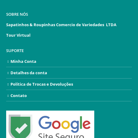
SOBRE NÓS
Sapatinhos & Roupinhas Comercio de Variedades LTDA
Tour Virtual
SUPORTE
Minha Conta
Detalhes da conta
Política de Trocas e Devoluções
Contato