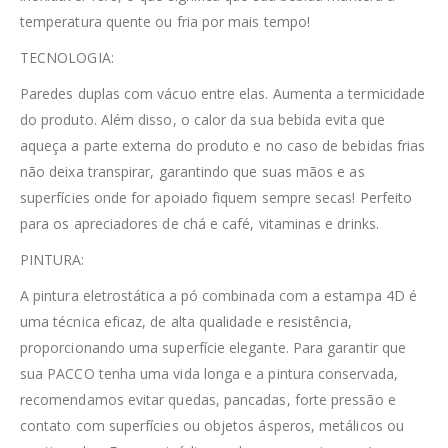
temperatura quente ou fria por mais tempo!
TECNOLOGIA:
Paredes duplas com vácuo entre elas. Aumenta a termicidade
do produto. Além disso, o calor da sua bebida evita que
aqueça a parte externa do produto e no caso de bebidas frias
não deixa transpirar, garantindo que suas mãos e as
superfícies onde for apoiado fiquem sempre secas! Perfeito
para os apreciadores de chá e café, vitaminas e drinks.
PINTURA:
A pintura eletrostática a pó combinada com a estampa 4D é
uma técnica eficaz, de alta qualidade e resistência,
proporcionando uma superfície elegante. Para garantir que
sua PACCO tenha uma vida longa e a pintura conservada,
recomendamos evitar quedas, pancadas, forte pressão e
contato com superfícies ou objetos ásperos, metálicos ou