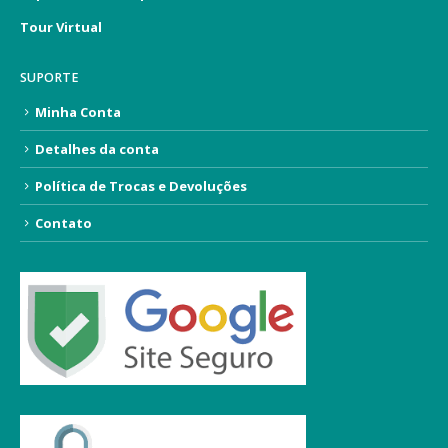
Tour Virtual
SUPORTE
Minha Conta
Detalhes da conta
Política de Trocas e Devoluções
Contato