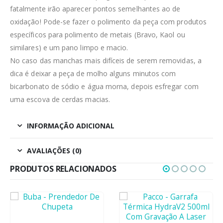
fatalmente irão aparecer pontos semelhantes ao de
oxidação! Pode-se fazer o polimento da peça com produtos
específicos para polimento de metais (Bravo, Kaol ou
similares) e um pano limpo e macio.
No caso das manchas mais difíceis de serem removidas, a
dica é deixar a peça de molho alguns minutos com
bicarbonato de sódio e água morna, depois esfregar com
uma escova de cerdas macias.
INFORMAÇÃO ADICIONAL
AVALIAÇÕES (0)
PRODUTOS RELACIONADOS