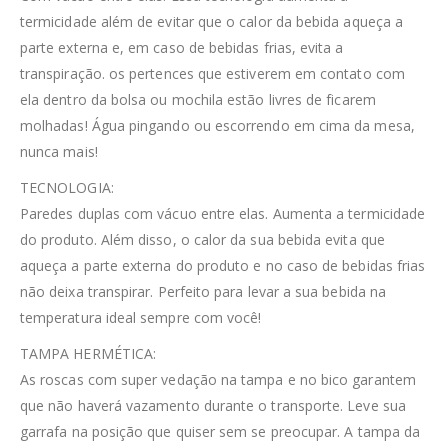
termicidade além de evitar que o calor da bebida aqueça a
parte externa e, em caso de bebidas frias, evita a
transpiração. os pertences que estiverem em contato com
ela dentro da bolsa ou mochila estão livres de ficarem
molhadas! Água pingando ou escorrendo em cima da mesa,
nunca mais!
TECNOLOGIA:
Paredes duplas com vácuo entre elas. Aumenta a termicidade
do produto. Além disso, o calor da sua bebida evita que
aqueça a parte externa do produto e no caso de bebidas frias
não deixa transpirar. Perfeito para levar a sua bebida na
temperatura ideal sempre com você!
TAMPA HERMÉTICA:
As roscas com super vedação na tampa e no bico garantem
que não haverá vazamento durante o transporte. Leve sua
garrafa na posição que quiser sem se preocupar. A tampa da