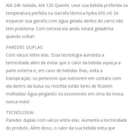
Até 24h Gelada, Até 12h Quente. Leve sua bebida preferida na
temperatura perfeita na Garrafa térmica hydra 650 ml. Se
esquecer sua garrafa com água gelada dentro do carro não
tem problema. Com certeza ela ainda estará geladinha
quando voltar!
PAREDES DUPLAS:
Com vácuo entre elas. Essa tecnologia aumenta a
termicidade além de evitar que o calor da bebida aqueça a
parte externa e, em caso de bebidas frias, evita a
transpiração. os pertences que estiverem em contato com
ela dentro da bolsa ou mochila estão livres de ficarem
molhadas! Água pingando ou escorrendo em cima da mesa,
nunca mais!
TECNOLOGIA:
Paredes duplas com vácuo entre elas. Aumenta a termicidade
do produto. Além disso, o calor da sua bebida evita que