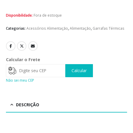
Disponibilidade:
Fora de estoque
Categorias:
Acessórios Alimentação
,
Alimentação
,
Garrafas Térmicas
Calcular o Frete
Calcular
Não sei meu CEP
DESCRIÇÃO