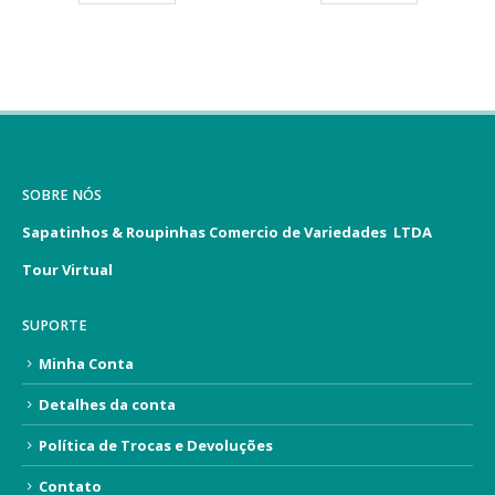
SOBRE NÓS
Sapatinhos & Roupinhas Comercio de Variedades LTDA
Tour Virtual
SUPORTE
Minha Conta
Detalhes da conta
Política de Trocas e Devoluções
Contato