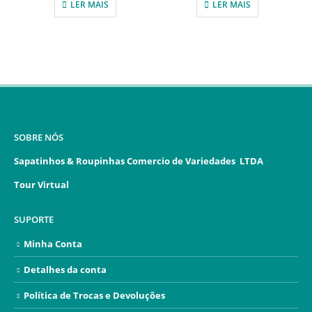
LER MAIS
LER MAIS
SOBRE NÓS
Sapatinhos & Roupinhas Comercio de Variedades LTDA
Tour Virtual
SUPORTE
Minha Conta
Detalhes da conta
Política de Trocas e Devoluções