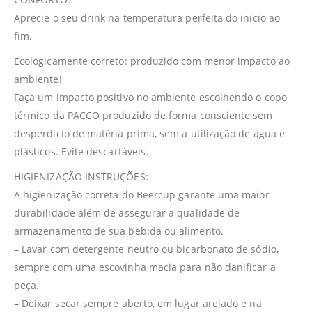
Aprecie o seu drink na temperatura perfeita do início ao
fim.
Ecologicamente correto: produzido com menor impacto ao
ambiente!
Faça um impacto positivo no ambiente escolhendo o copo
térmico da PACCO produzido de forma consciente sem
desperdício de matéria prima, sem a utilização de água e
plásticos. Evite descartáveis.
HIGIENIZAÇÃO INSTRUÇÕES:
A higienização correta do Beercup garante uma maior
durabilidade além de assegurar a qualidade de
armazenamento de sua bebida ou alimento.
– Lavar com detergente neutro ou bicarbonato de sódio,
sempre com uma escovinha macia para não danificar a
peça.
– Deixar secar sempre aberto, em lugar arejado e na