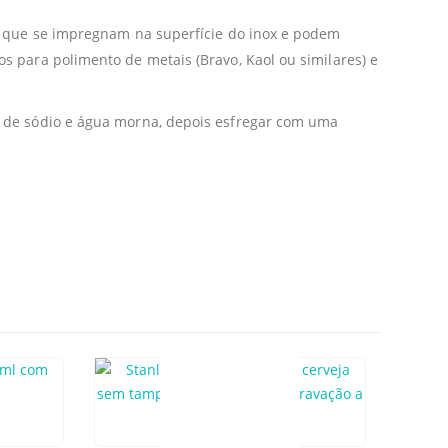
s, que se impregnam na superfície do inox e podem
 para polimento de metais (Bravo, Kaol ou similares) e
o de sódio e água morna, depois esfregar com uma