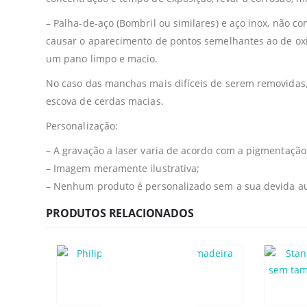
– Palha-de-aço (Bombril ou similares) e aço inox, não
causar o aparecimento de pontos semelhantes ao de oxid
um pano limpo e macio.
No caso das manchas mais difíceis de serem removidas,
escova de cerdas macias.
Personalização:
– A gravação a laser varia de acordo com a pigmentação
– Imagem meramente ilustrativa;
– Nenhum produto é personalizado sem a sua devida aut
PRODUTOS RELACIONADOS