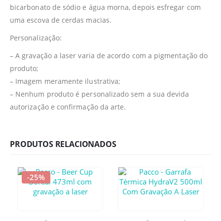
bicarbonato de sódio e água morna, depois esfregar com
uma escova de cerdas macias.
Personalização:
– A gravação a laser varia de acordo com a pigmentação do
produto;
– Imagem meramente ilustrativa;
– Nenhum produto é personalizado sem a sua devida
autorização e confirmação da arte.
PRODUTOS RELACIONADOS
-25%