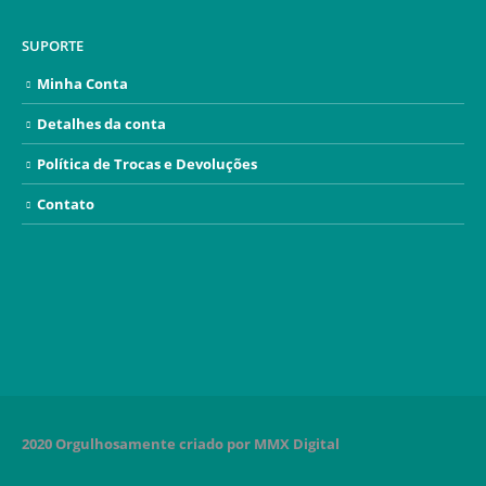
SUPORTE
Minha Conta
Detalhes da conta
Política de Trocas e Devoluções
Contato
2020 Orgulhosamente criado por MMX Digital