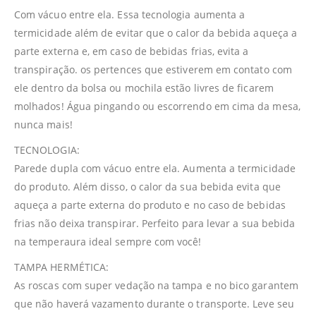
Com vácuo entre ela. Essa tecnologia aumenta a
termicidade além de evitar que o calor da bebida aqueça a
parte externa e, em caso de bebidas frias, evita a
transpiração. os pertences que estiverem em contato com
ele dentro da bolsa ou mochila estão livres de ficarem
molhados! Água pingando ou escorrendo em cima da mesa,
nunca mais!
TECNOLOGIA:
Parede dupla com vácuo entre ela. Aumenta a termicidade
do produto. Além disso, o calor da sua bebida evita que
aqueça a parte externa do produto e no caso de bebidas
frias não deixa transpirar. Perfeito para levar a sua bebida
na temperaura ideal sempre com você!
TAMPA HERMÉTICA:
As roscas com super vedação na tampa e no bico garantem
que não haverá vazamento durante o transporte. Leve seu