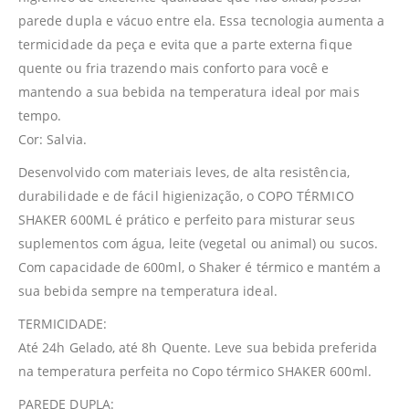
parede dupla e vácuo entre ela. Essa tecnologia aumenta a
termicidade da peça e evita que a parte externa fique
quente ou fria trazendo mais conforto para você e
mantendo a sua bebida na temperatura ideal por mais
tempo.
Cor: Salvia.
Desenvolvido com materiais leves, de alta resistência,
durabilidade e de fácil higienização, o COPO TÉRMICO
SHAKER 600ML é prático e perfeito para misturar seus
suplementos com água, leite (vegetal ou animal) ou sucos.
Com capacidade de 600ml, o Shaker é térmico e mantém a
sua bebida sempre na temperatura ideal.
TERMICIDADE:
Até 24h Gelado, até 8h Quente. Leve sua bebida preferida
na temperatura perfeita no Copo térmico SHAKER 600ml.
PAREDE DUPLA: