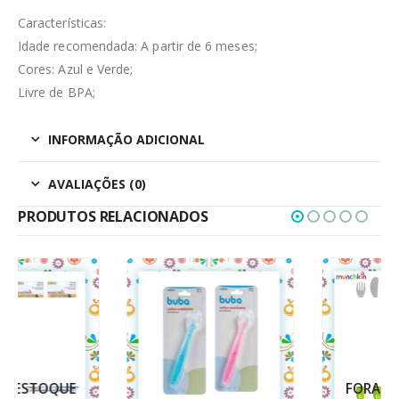
Características:
Idade recomendada: A partir de 6 meses;
Cores: Azul e Verde;
Livre de BPA;
INFORMAÇÃO ADICIONAL
AVALIAÇÕES (0)
PRODUTOS RELACIONADOS
FORA DE ESTOQUE