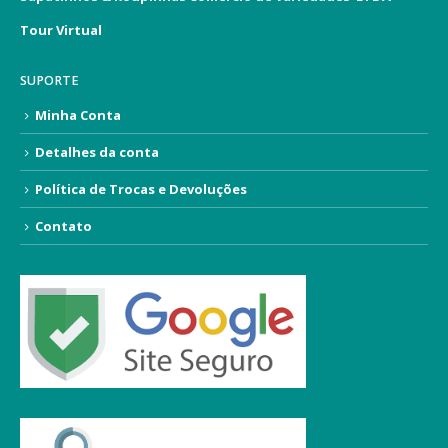
Tour Virtual
SUPORTE
Minha Conta
Detalhes da conta
Política de Trocas e Devoluções
Contato