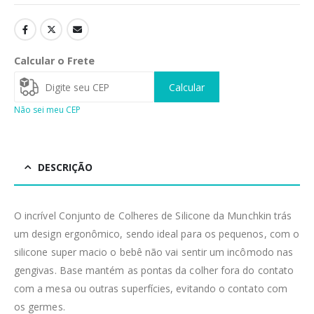
Calcular o Frete
Calcular
Não sei meu CEP
DESCRIÇÃO
O incrível Conjunto de Colheres de Silicone da Munchkin trás
um design ergonômico, sendo ideal para os pequenos, com o
silicone super macio o bebê não vai sentir um incômodo nas
gengivas. Base mantém as pontas da colher fora do contato
com a mesa ou outras superfícies, evitando o contato com
os germes.