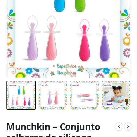
Munchkin – Conjunto