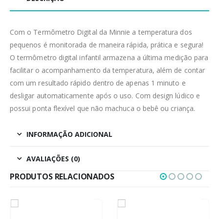
Com o Termômetro Digital da Minnie a temperatura dos
pequenos é monitorada de maneira rápida, prática e segura!
O termômetro digital infantil armazena a última medição para
facilitar o acompanhamento da temperatura, além de contar
com um resultado rápido dentro de apenas 1 minuto e
desligar automaticamente após o uso. Com design lúdico e
possui ponta flexível que não machuca o bebê ou criança.
INFORMAÇÃO ADICIONAL
AVALIAÇÕES (0)
PRODUTOS RELACIONADOS