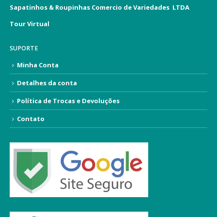
Sapatinhos & Roupinhas Comercio de Variedades LTDA
Tour Virtual
SUPORTE
Minha Conta
Detalhes da conta
Política de Trocas e Devoluções
Contato