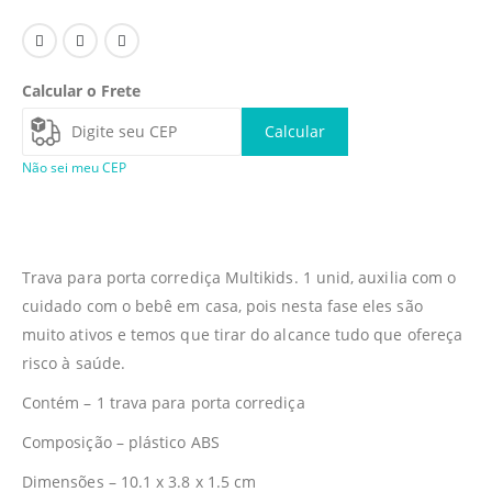
Calcular o Frete
Calcular
Não sei meu CEP
Trava para porta corrediça Multikids. 1 unid, auxilia com o
cuidado com o bebê em casa, pois nesta fase eles são
muito ativos e temos que tirar do alcance tudo que ofereça
risco à saúde.
Contém – 1 trava para porta corrediça
Composição – plástico ABS
Dimensões – 10.1 x 3.8 x 1.5 cm