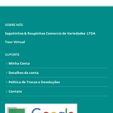
SOBRE NÓS
Sapatinhos & Roupinhas Comercio de Variedades LTDA
Tour Virtual
SUPORTE
Minha Conta
Detalhes da conta
Política de Trocas e Devoluções
Contato