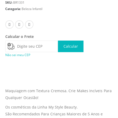
SKU:
BR1331
Categoria:
Beleza Infantil
Calcular o Frete
Calcular
Não sei meu CEP
Maquiagem com Textura Cremosa. Crie Makes Incíveis Para
Qualquer Ocasião!
Os cosméticos da Linha My Style Beauty.
São Recomendados Para Crianças Maiores de 5 Anos e