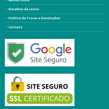
Minha Conta
Detalhes da conta
Política de Trocas e Devoluções
Contato