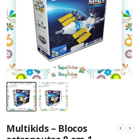
Multikids – Blocos