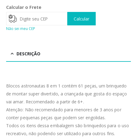
Calcular o Frete
Calcular
Não sei meu CEP
DESCRIÇÃO
Blocos astronautas 8 em 1 contém 61 peças, um brinquedo
de montar super divertido, a criançada que gosta do espaço
vai amar. Recomendado a partir de 6+.
Atenção: Não recomendado para menores de 3 anos por
conter pequenas peças que podem ser engolidas.
Todos os itens dessa embalagem são brinquedos para o uso
recreativo, não podendo ser utilizado para outros fins.