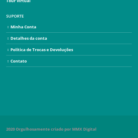
Tour Virtual
SUPORTE
Minha Conta
Detalhes da conta
Política de Trocas e Devoluções
Contato
2020 Orgulhosamente criado por MMX Digital