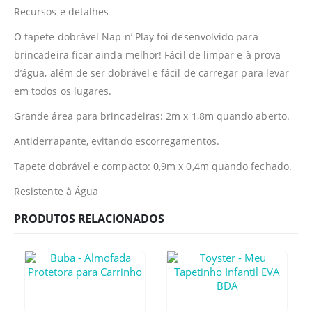
Recursos e detalhes
O tapete dobrável Nap n’ Play foi desenvolvido para
brincadeira ficar ainda melhor! Fácil de limpar e à prova
d’água, além de ser dobrável e fácil de carregar para levar
em todos os lugares.
Grande área para brincadeiras: 2m x 1,8m quando aberto.
Antiderrapante, evitando escorregamentos.
Tapete dobrável e compacto: 0,9m x 0,4m quando fechado.
Resistente à Água
PRODUTOS RELACIONADOS