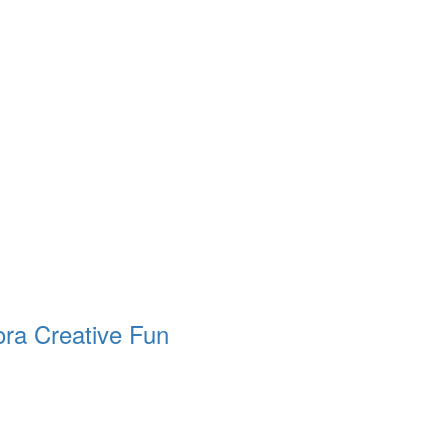
ora Creative Fun