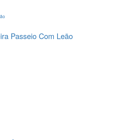
eira Passeio Com Leão