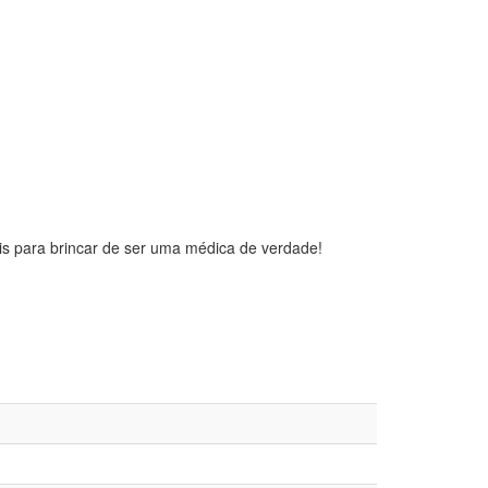
is para brincar de ser uma médica de verdade!