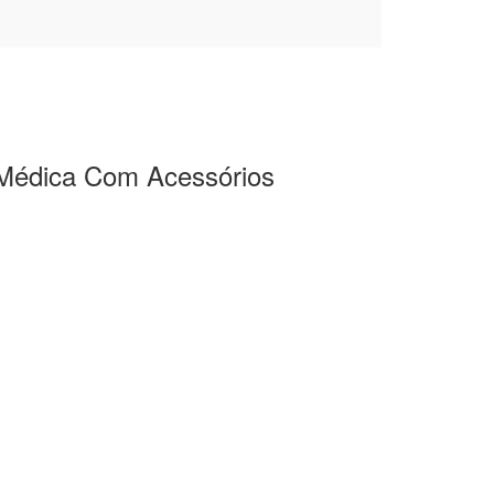
e Médica Com Acessórios