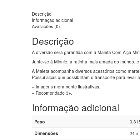
Descrição
Informação adicional
Avaliações (0)
Descrição
A diversão será garantida com a Maleta Com Alça Minn
Junte-se à Minnie, a ratinha mais amada do mundo, e
A Maleta acompanha diversos acessórios como martelo
Possui alças que possibilitam o transporte para levar a
– Imagens meramente ilustrativas.
– Recomendado 3+.
Informação adicional
Peso
0,31
Dimensões
24 ×