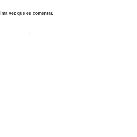
ima vez que eu comentar.