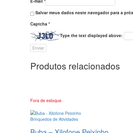
E-mail
*
Salvar meus dados neste navegador para a próx
Captcha
*
Type the text displayed above:
Produtos relacionados
Fora de estoque
Brinquedos de Atividades
Buba – Xilofone Peixinho