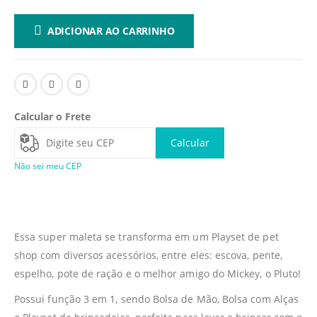
ADICIONAR AO CARRINHO
Calcular o Frete
Calcular
Não sei meu CEP
Essa super maleta se transforma em um Playset de pet
shop com diversos acessórios, entre eles: escova, pente,
espelho, pote de ração e o melhor amigo do Mickey, o Pluto!
Possui função 3 em 1, sendo Bolsa de Mão, Bolsa com Alças