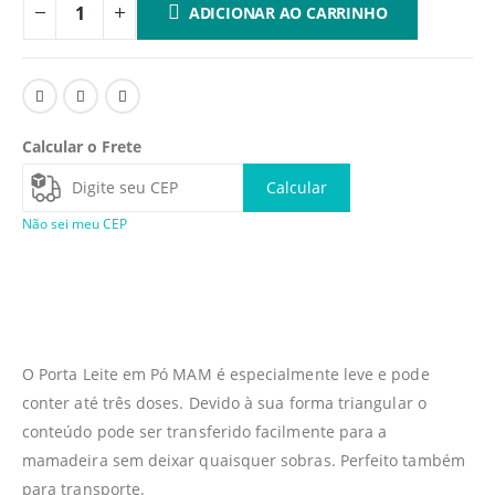
ADICIONAR AO CARRINHO
Calcular o Frete
Calcular
Não sei meu CEP
O Porta Leite em Pó MAM é especialmente leve e pode
conter até três doses. Devido à sua forma triangular o
conteúdo pode ser transferido facilmente para a
mamadeira sem deixar quaisquer sobras. Perfeito também
para transporte.