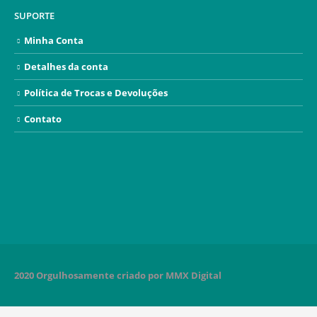
SUPORTE
Minha Conta
Detalhes da conta
Política de Trocas e Devoluções
Contato
2020 Orgulhosamente criado por MMX Digital