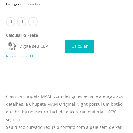
Categoria:
Chupetas
Calcular o Frete
Calcular
Não sei meu CEP
Clássica chupeta MAM, com design especial e atenção aos
detalhes, a Chupeta MAM Original Night possui um botão
que brilha no escuro, fácil de encontrar, material 100%
seguro.
Seu disco curvado reduz o contato com a pele sem deixar