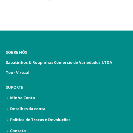
SOBRE NÓS
Sapatinhos & Roupinhas Comercio de Variedades LTDA
Tour Virtual
SUPORTE
Minha Conta
Detalhes da conta
Política de Trocas e Devoluções
Contato