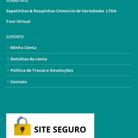
SOBRE NÓS
Sapatinhos & Roupinhas Comercio de Variedades LTDA
Tour Virtual
SUPORTE
Minha Conta
Detalhes da conta
Política de Trocas e Devoluções
Contato