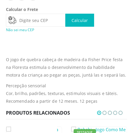
Calcular o Frete
Calcular
Não sei meu CEP
O jogo de quebra cabeça de madeira da Fisher Price festa
na Floresta estimula o desenvolvimento da habilidade
motora da criança ao pegar as peças, juntá las e separá las.
Percepção sensorial
Cor, brilho, padrões, texturas, estimulos visuais e táteis.
Recomendado a partir de 12 meses. 12 peças
PRODUTOS RELACIONADOS
DESTAQUE