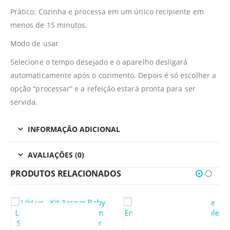
Prático: Cozinha e processa em um único recipiente em
menos de 15 minutos.
Modo de usar
Selecione o tempo desejado e o aparelho desligará
automaticamente após o cozimento. Depois é só escolher a
opção “processar” e a refeição estará pronta para ser
servida.
INFORMAÇÃO ADICIONAL
AVALIAÇÕES (0)
PRODUTOS RELACIONADOS