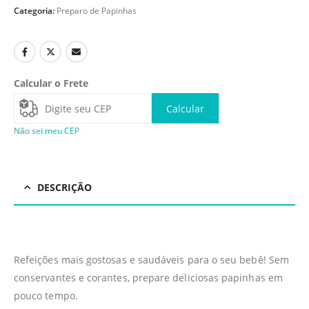
Categoria:
Preparo de Papinhas
Calcular o Frete
Calcular
Não sei meu CEP
DESCRIÇÃO
Refeições mais gostosas e saudáveis para o seu bebê! Sem
conservantes e corantes, prepare deliciosas papinhas em
pouco tempo.