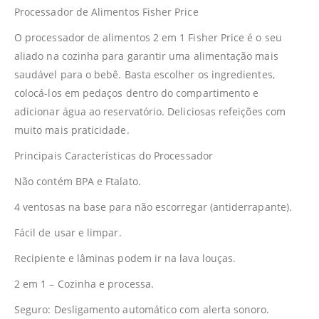
Processador de Alimentos Fisher Price
O processador de alimentos 2 em 1 Fisher Price é o seu
aliado na cozinha para garantir uma alimentação mais
saudável para o bebê. Basta escolher os ingredientes,
colocá-los em pedaços dentro do compartimento e
adicionar água ao reservatório. Deliciosas refeições com
muito mais praticidade.
Principais Características do Processador
Não contém BPA e Ftalato.
4 ventosas na base para não escorregar (antiderrapante).
Fácil de usar e limpar.
Recipiente e lâminas podem ir na lava louças.
2 em 1 – Cozinha e processa.
Seguro: Desligamento automático com alerta sonoro.