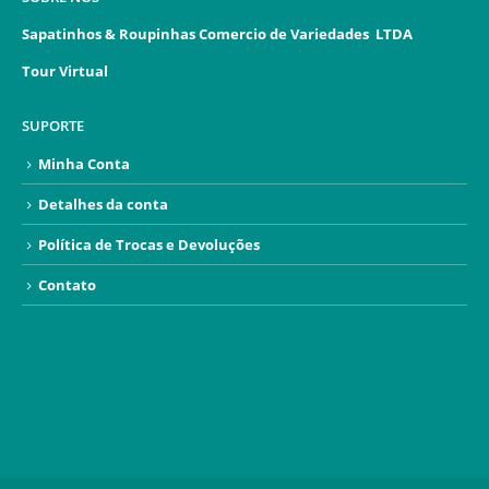
Sapatinhos & Roupinhas Comercio de Variedades LTDA
Tour Virtual
SUPORTE
Minha Conta
Detalhes da conta
Política de Trocas e Devoluções
Contato