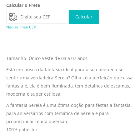
Calcular o Frete
Calcular
Não sei meu CEP
Tamanho Único Veste de 03 a 07 anos
Está em busca da fantasia ideal para a sua pequena se
sentir uma verdadeira Sereia? Olha só a perfeição que essa
fantasia é, ela é bem iluminada, tem detalhes de escamas,
moderna e super estilosa.
A fantasia Sereia é uma ótima opção para festas a fantasia,
para aniversários com temática de Sereia e para
proporcionar muita diversão.
100% poliéster.