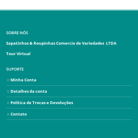
SOBRE NÓS
Sapatinhos & Roupinhas Comercio de Variedades LTDA
Tour Virtual
SUPORTE
Minha Conta
Detalhes da conta
Política de Trocas e Devoluções
Contato