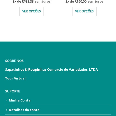
3x de
R$
33,33
sem juros
3x de
R$
50,00
sem juros
VER OPÇÕES
VER OPÇÕES
SOBRE NÓS
Sapatinhos & Roupinhas Comercio de Variedades LTDA
Tour Virtual
SUPORTE
Minha Conta
Detalhes da conta