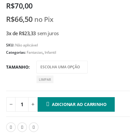
R$
70,00
R$
66,50
no Pix
3x de
R$
23,33
sem juros
SKU:
Não aplicável
Categorias:
Fantasias
,
Infantil
TAMANHO
LIMPAR
ADICIONAR AO CARRINHO