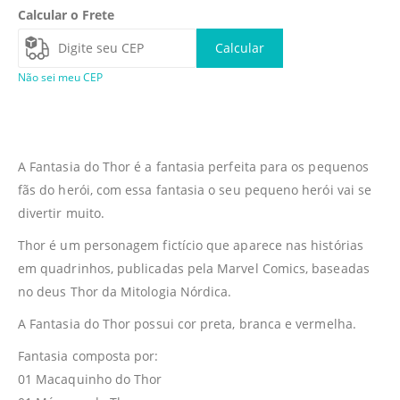
Calcular o Frete
Calcular
Não sei meu CEP
A Fantasia do Thor é a fantasia perfeita para os pequenos
fãs do herói, com essa fantasia o seu pequeno herói vai se
divertir muito.
Thor é um personagem fictício que aparece nas histórias
em quadrinhos, publicadas pela Marvel Comics, baseadas
no deus Thor da Mitologia Nórdica.
A Fantasia do Thor possui cor preta, branca e vermelha.
Fantasia composta por:
01 Macaquinho do Thor